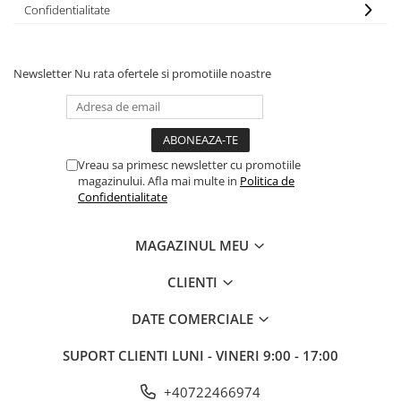
Confidentialitate
Newsletter
Nu rata ofertele si promotiile noastre
Vreau sa primesc newsletter cu promotiile
magazinului. Afla mai multe in
Politica de
Confidentialitate
MAGAZINUL MEU
CLIENTI
DATE COMERCIALE
SUPORT CLIENTI
LUNI - VINERI 9:00 - 17:00
+40722466974