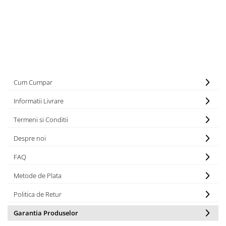
Cum Cumpar
Informatii Livrare
Termeni si Conditii
Despre noi
FAQ
Metode de Plata
Politica de Retur
Garantia Produselor