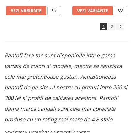
VEZI VARIANTE
VEZI VARIANTE
1
2
Pantofi fara toc sunt disponibile intr-o gama
variata de culori si modele, menite sa satisfaca
cele mai pretentioase gusturi. Achizitioneaza
pantofi de pe site-ul nostru cu preturi intre 200 si
300 lei si profiti de calitatea acestora. Pantofii
dama marca Sandali sunt cele mai apreciate
produse cu un rating mai mare de 4.8 stele.
Newsletter
Nu rata ofertele si promotiile noastre