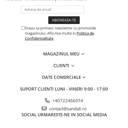
Vreau sa primesc newsletter cu promotiile
magazinului. Afla mai multe in
Politica de
Confidentialitate
MAGAZINUL MEU
CLIENTI
DATE COMERCIALE
SUPORT CLIENTI
LUNI - VINERI 9:00 - 17:00
+40722466974
contact@sandali.ro
SOCIAL
URMARESTE-NE IN SOCIAL MEDIA