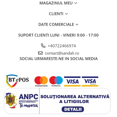
MAGAZINUL MEU
CLIENTI
DATE COMERCIALE
SUPORT CLIENTI
LUNI - VINERI 9:00 - 17:00
+40722466974
contact@sandali.ro
SOCIAL
URMARESTE-NE IN SOCIAL MEDIA