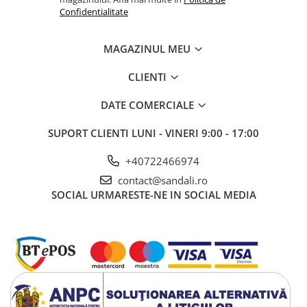
Confidentialitate
MAGAZINUL MEU
CLIENTI
DATE COMERCIALE
SUPORT CLIENTI
LUNI - VINERI 9:00 - 17:00
+40722466974
contact@sandali.ro
SOCIAL
URMARESTE-NE IN SOCIAL MEDIA