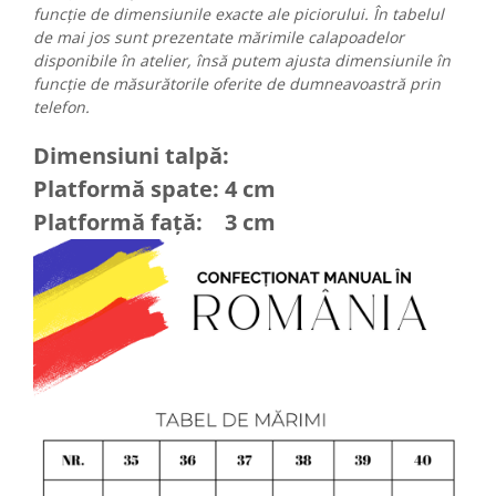
funcție de dimensiunile exacte ale piciorului. În tabelul
de mai jos sunt prezentate mărimile calapoadelor
disponibile în atelier, însă putem ajusta dimensiunile în
funcție de măsurătorile oferite de dumneavoastră prin
telefon.
Dimensiuni talpă:
Platformă spate: 4 cm
Platformă față: 3 cm