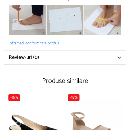
Informatii conformitate produs
Review-uri
(0)
Produse similare
-16%
-18%