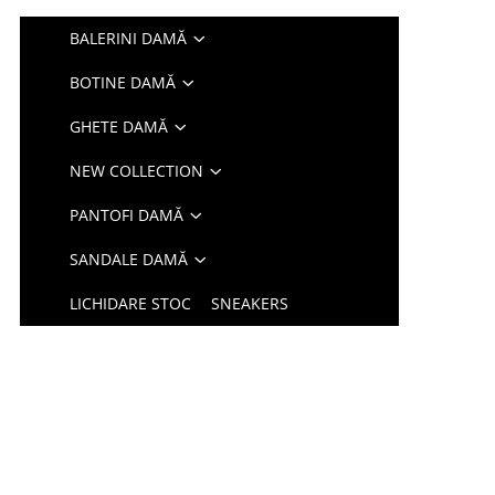
BALERINI DAMĂ
BOTINE DAMĂ
GHETE DAMĂ
NEW COLLECTION
PANTOFI DAMĂ
SANDALE DAMĂ
LICHIDARE STOC
SNEAKERS