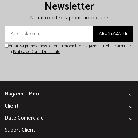
Newsletter
Nu rata ofertele si promotiile noastre
Vreau sa primesc newsletter cu promotiile magazinului. Afla mai multe
in
Politica de Confidentialitate
Magazinul Meu
Clienti
Date Comerciale
Suport Clienti