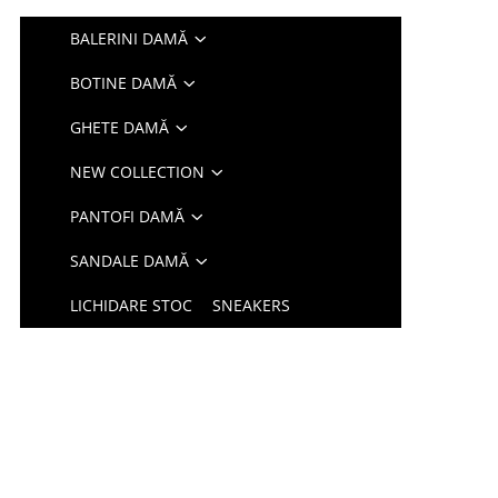
BALERINI DAMĂ
BOTINE DAMĂ
GHETE DAMĂ
NEW COLLECTION
PANTOFI DAMĂ
SANDALE DAMĂ
LICHIDARE STOC
SNEAKERS