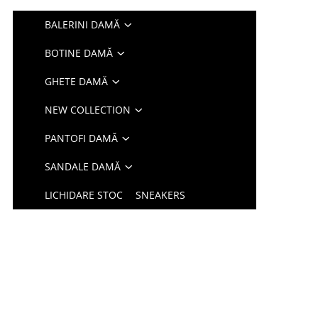
BALERINI DAMĂ
BOTINE DAMĂ
GHETE DAMĂ
NEW COLLECTION
PANTOFI DAMĂ
SANDALE DAMĂ
LICHIDARE STOC
SNEAKERS