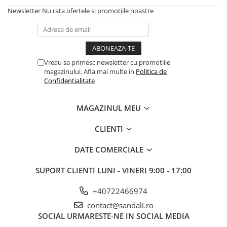
Newsletter
Nu rata ofertele si promotiile noastre
Vreau sa primesc newsletter cu promotiile
magazinului. Afla mai multe in
Politica de
Confidentialitate
MAGAZINUL MEU
CLIENTI
DATE COMERCIALE
SUPORT CLIENTI
LUNI - VINERI 9:00 - 17:00
+40722466974
contact@sandali.ro
SOCIAL
URMARESTE-NE IN SOCIAL MEDIA