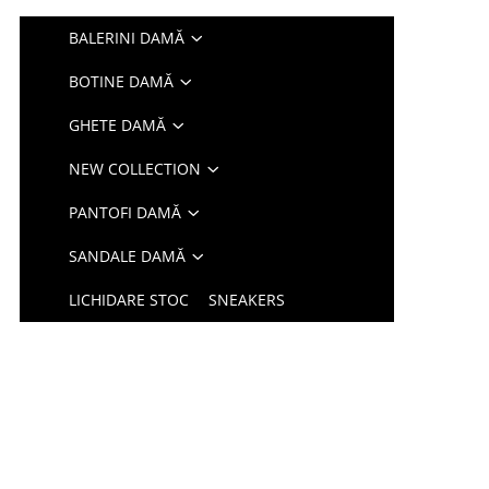
BALERINI DAMĂ
BOTINE DAMĂ
GHETE DAMĂ
NEW COLLECTION
PANTOFI DAMĂ
SANDALE DAMĂ
LICHIDARE STOC
SNEAKERS