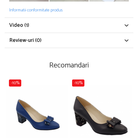
Informatii conformitate produs
Video
(1)
Review-uri
(0)
Recomandari
-10%
-10%