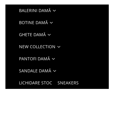
BALERINI DAMĂ
BOTINE DAMĂ
GHETE DAMĂ
NEW COLLECTION
PANTOFI DAMĂ
SANDALE DAMĂ
LICHIDARE STOC
SNEAKERS