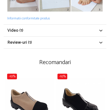
Informatii conformitate produs
Video
(1)
Review-uri
(1)
Recomandari
-10%
-10%