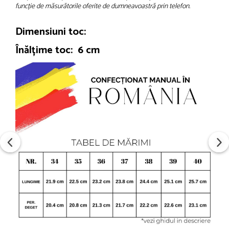
funcție de măsurătorile oferite de dumneavoastră prin telefon.
Dimensiuni toc:
Înălțime toc: 6 cm