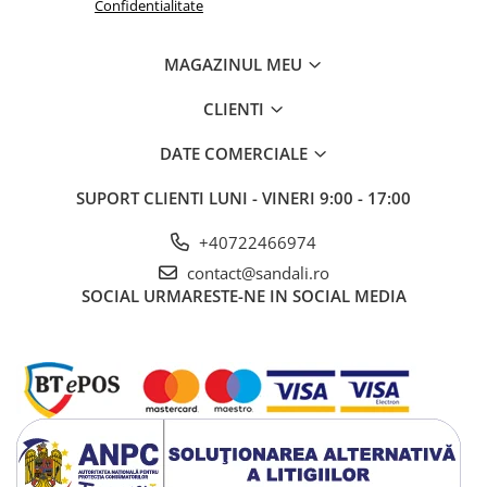
Confidentialitate
MAGAZINUL MEU
CLIENTI
DATE COMERCIALE
SUPORT CLIENTI
LUNI - VINERI 9:00 - 17:00
+40722466974
contact@sandali.ro
SOCIAL
URMARESTE-NE IN SOCIAL MEDIA