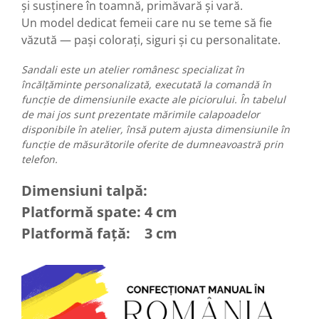
și susținere în toamnă, primăvară și vară.
Un model dedicat femeii care nu se teme să fie
văzută — pași colorați, siguri și cu personalitate.
Sandali este un atelier românesc specializat în
încălțăminte personalizată, executată la comandă în
funcție de dimensiunile exacte ale piciorului. În tabelul
de mai jos sunt prezentate mărimile calapoadelor
disponibile în atelier, însă putem ajusta dimensiunile în
funcție de măsurătorile oferite de dumneavoastră prin
telefon.
Dimensiuni talpă:
Platformă spate: 4 cm
Platformă față: 3 cm