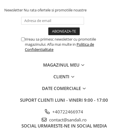
Newsletter
Nu rata ofertele si promotiile noastre
Vreau sa primesc newsletter cu promotiile
magazinului. Afla mai multe in
Politica de
Confidentialitate
MAGAZINUL MEU
CLIENTI
DATE COMERCIALE
SUPORT CLIENTI
LUNI - VINERI 9:00 - 17:00
+40722466974
contact@sandali.ro
SOCIAL
URMARESTE-NE IN SOCIAL MEDIA