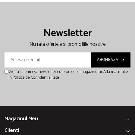
Newsletter
Nu rata ofertele si promotiile noastre
Vreau sa primesc newsletter cu promotiile magazinului. Afla mai multe
in
Politica de Confidentialitate
Magazinul Meu
Clienti