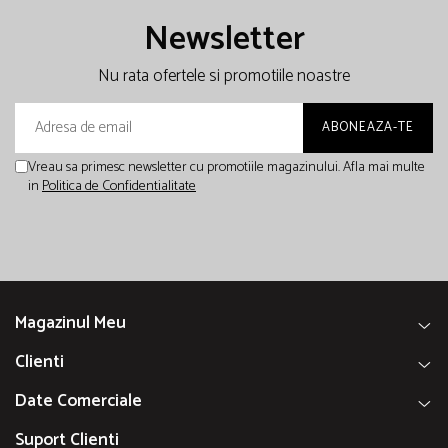
Newsletter
Nu rata ofertele si promotiile noastre
Vreau sa primesc newsletter cu promotiile magazinului. Afla mai multe
in
Politica de Confidentialitate
Magazinul Meu
Clienti
Date Comerciale
Suport Clienti