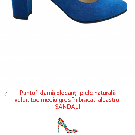
Pantofi damă eleganți, piele naturală
velur, toc mediu gros îmbrăcat, albastru.
SANDALI