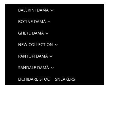
BALERINI DAMĂ
BOTINE DAMĂ
GHETE DAMĂ
NEW COLLECTION
PANTOFI DAMĂ
SANDALE DAMĂ
LICHIDARE STOC
SNEAKERS