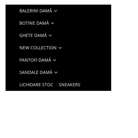
BALERINI DAMĂ
BOTINE DAMĂ
GHETE DAMĂ
NEW COLLECTION
PANTOFI DAMĂ
SANDALE DAMĂ
LICHIDARE STOC
SNEAKERS