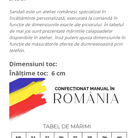
Sandali este un atelier românesc specializat în
încălțăminte personalizată, executată la comandă în
funcție de dimensiunile exacte ale piciorului. În tabelul
de mai jos sunt prezentate mărimile calapoadelor
disponibile în atelier, însă putem ajusta dimensiunile în
funcție de măsurătorile oferite de dumneavoastră prin
telefon.
Dimensiuni toc:
Înălțime toc: 6 cm