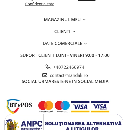
Confidentialitate
MAGAZINUL MEU
CLIENTI
DATE COMERCIALE
SUPORT CLIENTI
LUNI - VINERI 9:00 - 17:00
+40722466974
contact@sandali.ro
SOCIAL
URMARESTE-NE IN SOCIAL MEDIA