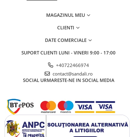
MAGAZINUL MEU
CLIENTI
DATE COMERCIALE
SUPORT CLIENTI
LUNI - VINERI 9:00 - 17:00
+40722466974
contact@sandali.ro
SOCIAL
URMARESTE-NE IN SOCIAL MEDIA