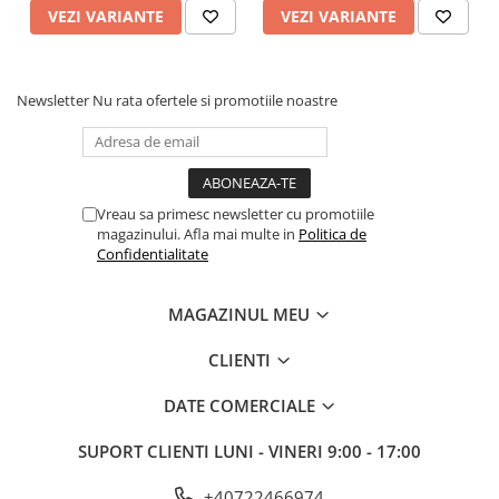
VEZI VARIANTE
VEZI VARIANTE
Newsletter
Nu rata ofertele si promotiile noastre
Vreau sa primesc newsletter cu promotiile
magazinului. Afla mai multe in
Politica de
Confidentialitate
MAGAZINUL MEU
CLIENTI
DATE COMERCIALE
SUPORT CLIENTI
LUNI - VINERI 9:00 - 17:00
+40722466974