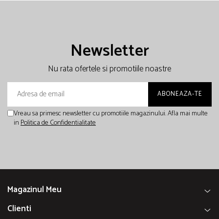
Newsletter
Nu rata ofertele si promotiile noastre
Vreau sa primesc newsletter cu promotiile magazinului. Afla mai multe
in
Politica de Confidentialitate
Magazinul Meu
Clienti