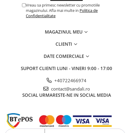
Vreau sa primesc newsletter cu promotiile
magazinului. Afla mai multe in
Politica de
Confidentialitate
MAGAZINUL MEU
CLIENTI
DATE COMERCIALE
SUPORT CLIENTI
LUNI - VINERI 9:00 - 17:00
+40722466974
contact@sandali.ro
SOCIAL
URMARESTE-NE IN SOCIAL MEDIA