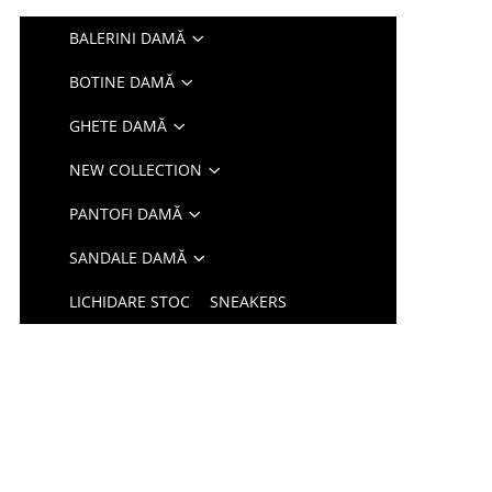
BALERINI DAMĂ
BOTINE DAMĂ
GHETE DAMĂ
NEW COLLECTION
PANTOFI DAMĂ
SANDALE DAMĂ
LICHIDARE STOC
SNEAKERS