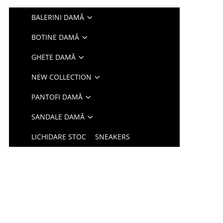
BALERINI DAMĂ
BOTINE DAMĂ
GHETE DAMĂ
NEW COLLECTION
PANTOFI DAMĂ
SANDALE DAMĂ
LICHIDARE STOC
SNEAKERS