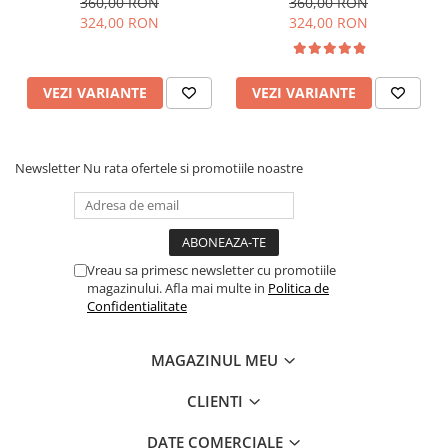
360,00 RON
360,00 RON
324,00 RON
324,00 RON
VEZI VARIANTE
VEZI VARIANTE
Newsletter
Nu rata ofertele si promotiile noastre
Vreau sa primesc newsletter cu promotiile
magazinului. Afla mai multe in
Politica de
Confidentialitate
MAGAZINUL MEU
CLIENTI
DATE COMERCIALE