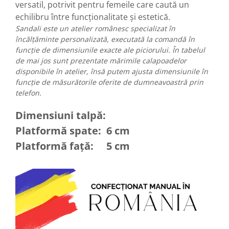
versatil, potrivit pentru femeile care caută un
echilibru între funcționalitate și estetică.
Sandali este un atelier românesc specializat în
încălțăminte personalizată, executată la comandă în
funcție de dimensiunile exacte ale piciorului. În tabelul
de mai jos sunt prezentate mărimile calapoadelor
disponibile în atelier, însă putem ajusta dimensiunile în
funcție de măsurătorile oferite de dumneavoastră prin
telefon.
Dimensiuni talpă:
Platformă spate: 6 cm
Platformă față: 5 cm