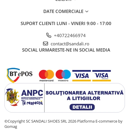
DATE COMERCIALE
SUPORT CLIENTI
LUNI - VINERI 9:00 - 17:00
+40722466974
contact@sandali.ro
SOCIAL
URMARESTE-NE IN SOCIAL MEDIA
©Copyright SC SANDALI SHOES SRL 2026
Platforma E-commerce by
Gomag