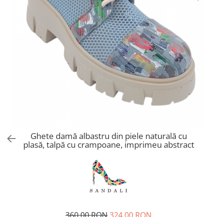
Ghete damă albastru din piele naturală cu
plasă, talpă cu crampoane, imprimeu abstract
360,00 RON
324,00 RON