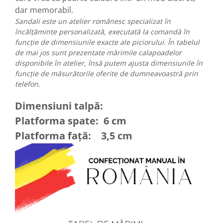
dar memorabil.
Sandali este un atelier românesc specializat în
încălțăminte personalizată, executată la comandă în
funcție de dimensiunile exacte ale piciorului. În tabelul
de mai jos sunt prezentate mărimile calapoadelor
disponibile în atelier, însă putem ajusta dimensiunile în
funcție de măsurătorile oferite de dumneavoastră prin
telefon.
Dimensiuni talpă:
Platforma spate: 6 cm
Platforma față: 3,5 cm