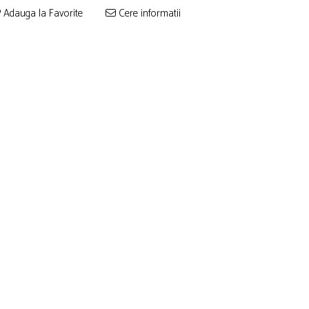
Adauga la Favorite
Cere informatii