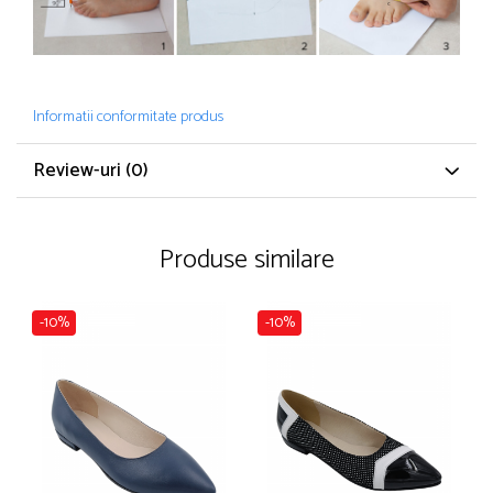
Informatii conformitate produs
Review-uri
(0)
Produse similare
-10%
-10%