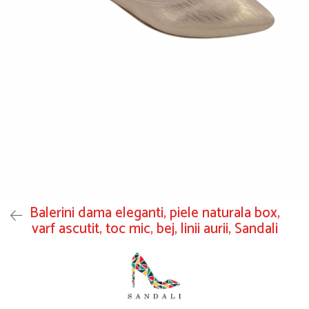
Balerini dama eleganti, piele naturala box,
varf ascutit, toc mic, bej, linii aurii, Sandali